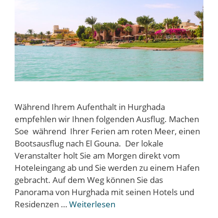
Während Ihrem Aufenthalt in Hurghada
empfehlen wir Ihnen folgenden Ausflug. Machen
Soe während Ihrer Ferien am roten Meer, einen
Bootsausflug nach El Gouna. Der lokale
Veranstalter holt Sie am Morgen direkt vom
Hoteleingang ab und Sie werden zu einem Hafen
gebracht. Auf dem Weg können Sie das
Panorama von Hurghada mit seinen Hotels und
Residenzen …
Weiterlesen