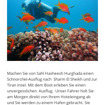
Machen Sie von Sahl Hasheesh Hurghada einen
Schnorchel-Ausflug nach Sharm El Sheikh und zur
Tiran Insel. Mit dem Boot erleben Sie einen
unvergesslichen Ausflug. Unser Fahrer holt Sie
am Morgen direkt von Ihrem Hoteleingang ab
und Sie werden zu einem Hafen gebracht. Sie