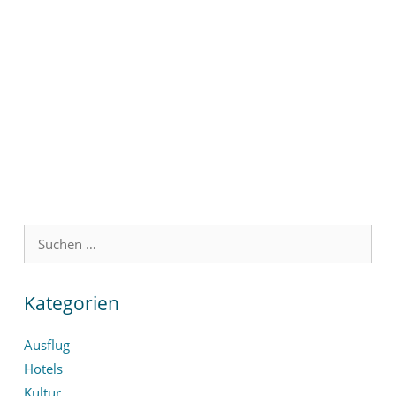
Suchen
nach:
Kategorien
Ausflug
Hotels
Kultur