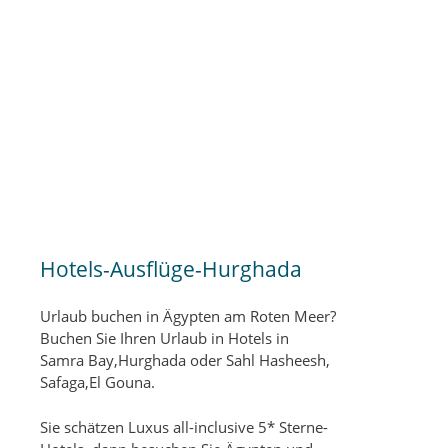
Hotels-Ausflüge-Hurghada
Urlaub buchen in Ägypten am Roten Meer?
Buchen Sie Ihren Urlaub in Hotels in
Samra Bay,Hurghada oder Sahl Hasheesh,
Safaga,El Gouna.
Sie schätzen Luxus all-inclusive 5* Sterne-