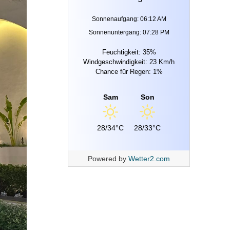
Sonnenaufgang: 06:12 AM
Sonnenuntergang: 07:28 PM
Feuchtigkeit: 35%
Windgeschwindigkeit: 23 Km/h
Chance für Regen: 1%
Sam
Son
28/34°C
28/33°C
Powered by
Wetter2.com