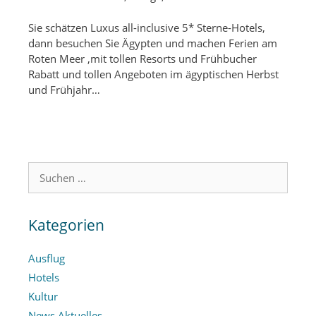
Sie schätzen Luxus all-inclusive 5* Sterne-Hotels,
dann besuchen Sie Ägypten und machen Ferien am
Roten Meer ,mit tollen Resorts und Frühbucher
Rabatt und tollen Angeboten im ägyptischen Herbst
und Frühjahr…
Suchen
nach:
Kategorien
Ausflug
Hotels
Kultur
News Aktuelles