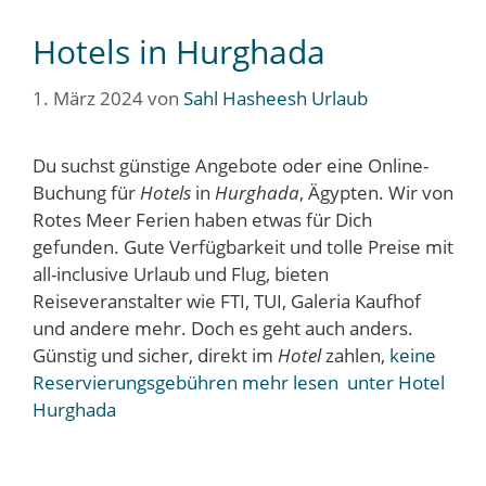
Hotels in Hurghada
1. März 2024
von
Sahl Hasheesh Urlaub
Du suchst günstige Angebote oder eine Online-
Buchung für
Hotels
in
Hurghada
, Ägypten. Wir von
Rotes Meer Ferien haben etwas für Dich
gefunden. Gute Verfügbarkeit und tolle Preise mit
all-inclusive Urlaub und Flug, bieten
Reiseveranstalter wie FTI, TUI, Galeria Kaufhof
und andere mehr. Doch es geht auch anders.
Günstig und sicher, direkt im
Hotel
zahlen,
keine
Reservierungsgebühren mehr lesen unter Hotel
Hurghada